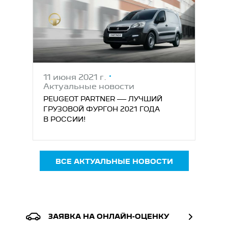
11 июня 2021 г.
Актуальные новости
PEUGEOT PARTNER — ЛУЧШИЙ
ГРУЗОВОЙ ФУРГОН 2021 ГОДА
В РОССИИ!
ВСЕ АКТУАЛЬНЫЕ НОВОСТИ
ЗАЯВКА НА ОНЛАЙН-ОЦЕНКУ