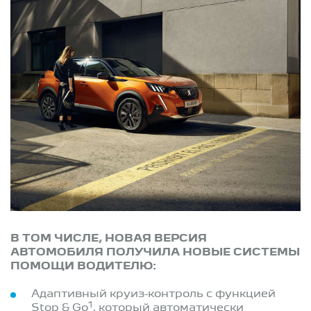
В ТОМ ЧИСЛЕ, НОВАЯ ВЕРСИЯ
АВТОМОБИЛЯ ПОЛУЧИЛА НОВЫЕ СИСТЕМЫ
ПОМОЩИ ВОДИТЕЛЮ:
Адаптивный круиз-контроль с функцией
1
Stop & Go
, который автоматически