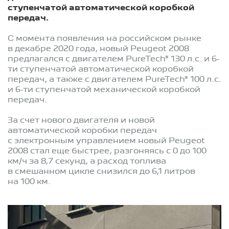
ступенчатой автоматической коробкой
передач.
С момента появления на российском рынке
в декабре 2020 года, новый Peugeot 2008
предлагался с двигателем PureTech® 130 л.с. и 6-
ти ступенчатой автоматической коробкой
передач, а также с двигателем PureTech® 100 л.с.
и 6-ти ступенчатой механической коробкой
передач.
За счет нового двигателя и новой
автоматической коробки передач
с электронным управлением новый Peugeot
2008 стал еще быстрее, разгоняясь с 0 до 100
км/ч за 8,7 секунд, а расход топлива
в смешанном цикле снизился до 6,1 литров
на 100 км.