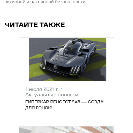
активной и пассивной безопасности.
ЧИТАЙТЕ ТАКЖЕ
1 июля 2021 г.
Актуальные новости
ГИПЕРКАР PEUGEOT 9X8 — СОЗДАН
ДЛЯ ГОНОК!