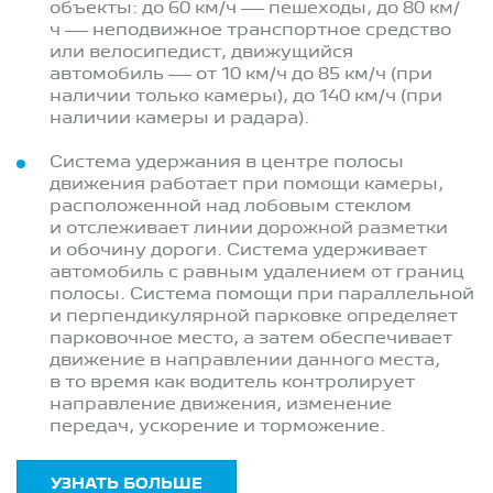
объекты: до 60 км/ч — пешеходы, до 80 км/
ч — неподвижное транспортное средство
или велосипедист, движущийся
автомобиль — от 10 км/ч до 85 км/ч (при
наличии только камеры), до 140 км/ч (при
наличии камеры и радара).
Система удержания в центре полосы
движения работает при помощи камеры,
расположенной над лобовым стеклом
и отслеживает линии дорожной разметки
и обочину дороги. Система удерживает
автомобиль с равным удалением от границ
полосы. Система помощи при параллельной
и перпендикулярной парковке определяет
парковочное место, а затем обеспечивает
движение в направлении данного места,
в то время как водитель контролирует
направление движения, изменение
передач, ускорение и торможение.
УЗНАТЬ БОЛЬШЕ