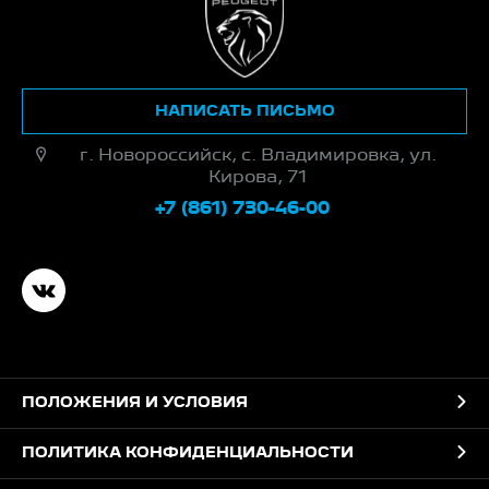
НАПИСАТЬ ПИСЬМО
г. Новороссийск, с. Владимировка, ул.
Кирова, 71
+7 (861) 730-46-00
ПОЛОЖЕНИЯ И УСЛОВИЯ
ПОЛИТИКА КОНФИДЕНЦИАЛЬНОСТИ