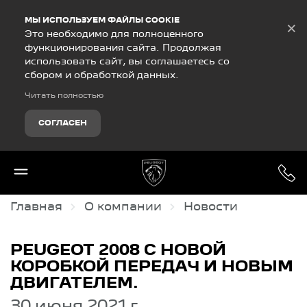
Debug Mode
МЫ ИСПОЛЬЗУЕМ ФАЙЛЫ COOKIE
×
Это необходимо для полноценного
функционирования сайта. Продолжая
использовать сайт, вы соглашаетесь со
сбором и обработкой данных.
Читать полностью
СОГЛАСЕН
Главная
О компании
Новости
PEUGEOT 2008 С НОВОЙ
КОРОБКОЙ ПЕРЕДАЧ И НОВЫМ
ДВИГАТЕЛЕМ.
30 июня 2021 г.