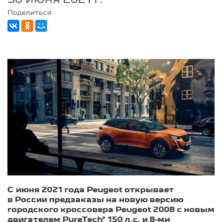
Поделиться
С июня 2021 года Peugeot открывает
в России предзаказы на новую версию
городского кроссовера Peugeot 2008 с новым
двигателем PureTech® 150 л.с. и 8-ми