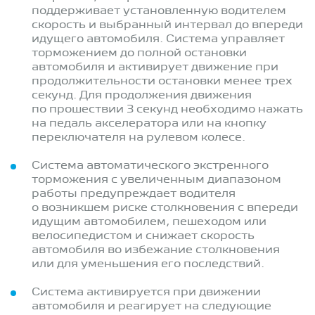
поддерживает установленную водителем
скорость и выбранный интервал до впереди
идущего автомобиля. Система управляет
торможением до полной остановки
автомобиля и активирует движение при
продолжительности остановки менее трех
секунд. Для продолжения движения
по прошествии 3 секунд необходимо нажать
на педаль акселератора или на кнопку
переключателя на рулевом колесе.
Система автоматического экстренного
торможения с увеличенным диапазоном
работы предупреждает водителя
о возникшем риске столкновения с впереди
идущим автомобилем, пешеходом или
велосипедистом и снижает скорость
автомобиля во избежание столкновения
или для уменьшения его последствий.
Система активируется при движении
автомобиля и реагирует на следующие