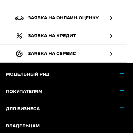
ЗАЯВКА НА ОНЛАЙН-ОЦЕНКУ
ЗАЯВКА НА КРЕДИТ
ЗАЯВКА НА СЕРВИС
МОДЕЛЬНЫЙ РЯД
ПОКУПАТЕЛЯМ
ДЛЯ БИЗНЕСА
ВЛАДЕЛЬЦАМ