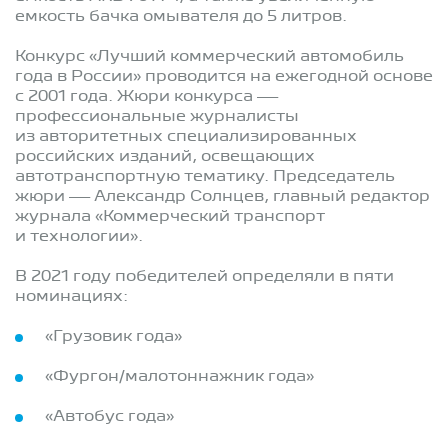
емкость бачка омывателя до 5 литров.
Конкурс «Лучший коммерческий автомобиль
года в России» проводится на ежегодной основе
с 2001 года. Жюри конкурса —
профессиональные журналисты
из авторитетных специализированных
российских изданий, освещающих
автотранспортную тематику. Председатель
жюри — Александр Солнцев, главный редактор
журнала «Коммерческий транспорт
и технологии».
В 2021 году победителей определяли в пяти
номинациях:
«Грузовик года»
«Фургон/малотоннажник года»
«Автобус года»