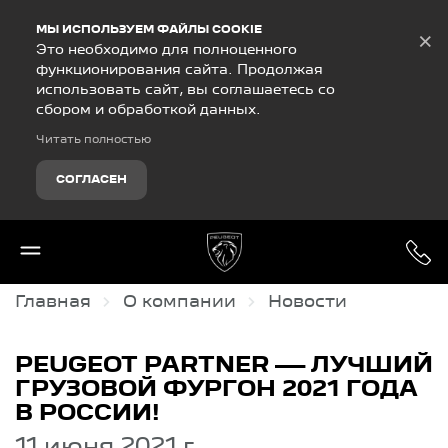
Debug Mode
МЫ ИСПОЛЬЗУЕМ ФАЙЛЫ COOKIE
×
Это необходимо для полноценного
функционирования сайта. Продолжая
использовать сайт, вы соглашаетесь со
сбором и обработкой данных.
Читать полностью
СОГЛАСЕН
Главная
О компании
Новости
PEUGEOT PARTNER — ЛУЧШИЙ
ГРУЗОВОЙ ФУРГОН 2021 ГОДА
В РОССИИ!
11 июня 2021 г.