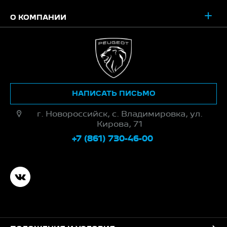
О КОМПАНИИ
НАПИСАТЬ ПИСЬМО
г. Новороссийск, с. Владимировка, ул.
Кирова, 71
+7 (861) 730-46-00