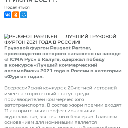
Поделиться
Грузовой фургон Peugeot Partner,
производство которого налажено на заводе
«ПСМА Рус» в Калуге, одержал победу
в конкурсе «Лучший коммерческий
автомобиль» 2021 года в России в категории
«Фургон года».
Всероссийский конкурс с 20-летней историей
имеет авторитетный статус среди
производителей коммерческого
автотранспорта. В состав жюри премии входят
11 авторитетных профессиональных
журналистов, экспертов и блогеров. Главным
основанием для номинации является