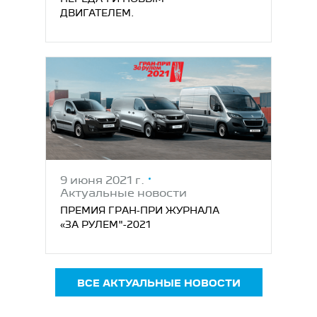
ДВИГАТЕЛЕМ.
9 июня 2021 г.
Актуальные новости
ПРЕМИЯ ГРАН-ПРИ ЖУРНАЛА
«ЗА РУЛЕМ"-2021
ВСЕ АКТУАЛЬНЫЕ НОВОСТИ