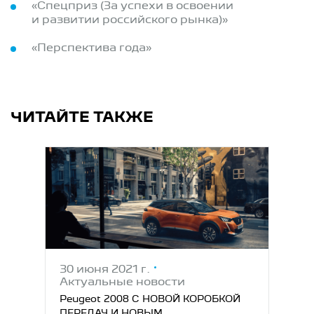
«Спецприз (За успехи в освоении
и развитии российского рынка)»
«Перспектива года»
ЧИТАЙТЕ ТАКЖЕ
30 июня 2021 г.
Актуальные новости
Peugeot 2008 С НОВОЙ КОРОБКОЙ
ПЕРЕДАЧ И НОВЫМ