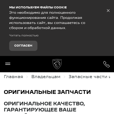
Debug Mode
МЫ ИСПОЛЬЗУЕМ ФАЙЛЫ COOKIE
×
Это необходимо для полноценного
функционирования сайта. Продолжая
использовать сайт, вы соглашаетесь со
сбором и обработкой данных.
Читать полностью
СОГЛАСЕН
Главная
Владельцам
Запасные части и
ОРИГИНАЛЬНЫЕ ЗАПЧАСТИ
ОРИГИНАЛЬНОЕ КАЧЕСТВО,
ГАРАНТИРУЮЩЕЕ ВАШЕ