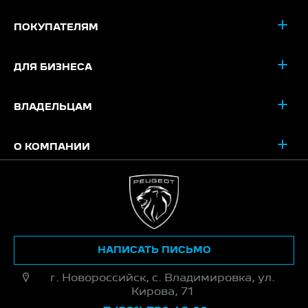
ПОКУПАТЕЛЯМ
ДЛЯ БИЗНЕСА
ВЛАДЕЛЬЦАМ
О КОМПАНИИ
НАПИСАТЬ ПИСЬМО
г. Новороссийск, с. Владимировка, ул.
Кирова, 71