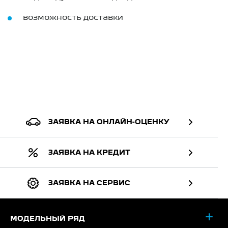
возможность доставки
ЗАЯВКА НА ОНЛАЙН-ОЦЕНКУ
ЗАЯВКА НА КРЕДИТ
ЗАЯВКА НА СЕРВИС
МОДЕЛЬНЫЙ РЯД