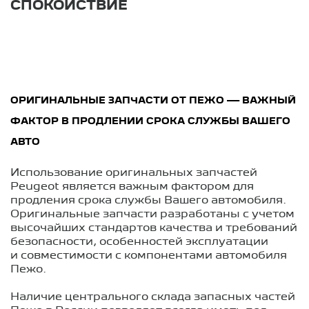
СПОКОЙСТВИЕ
ОРИГИНАЛЬНЫЕ ЗАПЧАСТИ ОТ ПЕЖО — ВАЖНЫЙ
ФАКТОР В ПРОДЛЕНИИ СРОКА СЛУЖБЫ ВАШЕГО
АВТО
Использование оригинальных запчастей
Peugeot является важным фактором для
продления срока службы Вашего автомобиля.
Оригинальные запчасти разработаны с учетом
высочайших стандартов качества и требований
безопасности, особенностей эксплуатации
и совместимости с компонентами автомобиля
Пежо.
Наличие центрального склада запасных частей