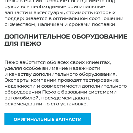
Пежо в России позволяет всегда иметь под
рукой все необходимые оригинальные
запчасти и аксессуары, стоимость которых
поддерживается в оптимальном соотношении
с качеством, наличием и сроками поставки.
ДОПОЛНИТЕЛЬНОЕ ОБОРУДОВАНИЕ
ДЛЯ ПЕЖО
Пежо заботится обо всех своих клиентах,
уделяя особое внимание надежности
и качеству дополнительного оборудования.
Эксперты компании проводят тестирование
надежности и совместимости дополнительного
оборудования Пежо с базовыми системами
автомобилей, прежде чем давать
рекомендации по его установке.
ОРИГИНАЛЬНЫЕ ЗАПЧАСТИ