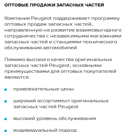
ОПТОВЫЕ ПРОДАЖИ ЗАПАСНЫХ ЧАСТЕЙ
Компания Peugeot поддерживает программу
оптовых продаж запасных частей,
направленную на развитие взаимовыгодного
сотрудничества с независимыми магазинами
запасных частей и станциями технического
обслуживания автомобилей.
Помимо высокого качества оригинальных
запасных частей Peugeot, основными
преимуществами для оптовых покупателей
являются:
привлекательные цены
широкий ассортимент оригинальных
запасных частей Peugeot
высокий уровень обслуживания
индивидуальный подход