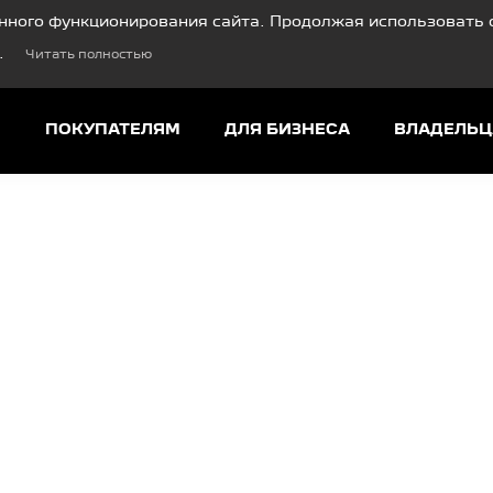
нного функционирования сайта. Продолжая использовать с
.
Читать полностью
И
ПОКУПАТЕЛЯМ
ДЛЯ БИЗНЕСА
ВЛАДЕЛЬ