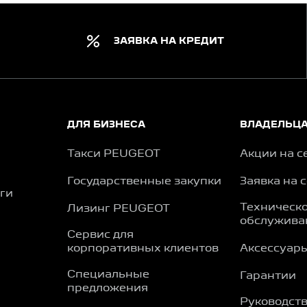
ЗАЯВКА НА КРЕДИТ
ДЛЯ БИЗНЕСА
ВЛАДЕЛЬЦ
Такси PEUGEOT
Акции на с
Государственные закупки
Заявка на 
ги
Техническ
Лизинг PEUGEOT
обслужива
Сервис для
корпоративных клиентов
Аксессуар
Специальные
Гарантии
предложения
Руководств