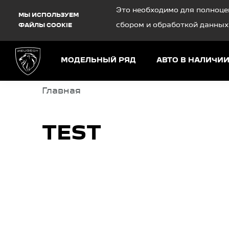
Debug Mode
Это необходимо для полноце
МЫ ИСПОЛЬЗУЕМ
сбором и обработкой данных
ФАЙЛЫ COOKIE
МОДЕЛЬНЫЙ РЯД
АВТО В НАЛИЧИ
Главная
TEST