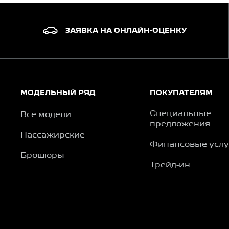
ЗАЯВКА НА ОНЛАЙН-ОЦЕНКУ
МОДЕЛЬНЫЙ РЯД
ПОКУПАТЕЛЯМ
Специальные
Все модели
предложения
Пассажирские
Финансовые услу
Брошюры
Трейд-ин