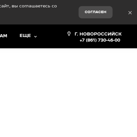
айт, вы соглашаетесь со
×
СОГЛАСЕН
Г. НОВОРОССИЙСК
ЕЩЕ
ЦАМ
+7 (861) 730-46-00