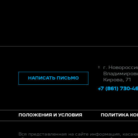
г. Новороссий
Владимировк
НАПИСАТЬ ПИСЬМО
Кирова, 71
+7 (861) 730-4
ПОЛОЖЕНИЯ И УСЛОВИЯ
ПОЛИТИКА К
Вся представленная на сайте информация, касаю