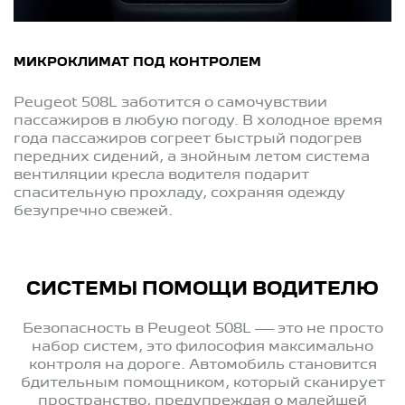
МИКРОКЛИМАТ ПОД КОНТРОЛЕМ
Peugeot 508L заботится о самочувствии
пассажиров в любую погоду. В холодное время
года пассажиров согреет быстрый подогрев
передних сидений, а знойным летом система
вентиляции кресла водителя подарит
спасительную прохладу, сохраняя одежду
безупречно свежей.
СИСТЕМЫ ПОМОЩИ ВОДИТЕЛЮ
Безопасность в Peugeot 508L — это не просто
набор систем, это философия максимально
контроля на дороге. Автомобиль становится
бдительным помощником, который сканирует
пространство, предупреждая о малейшей