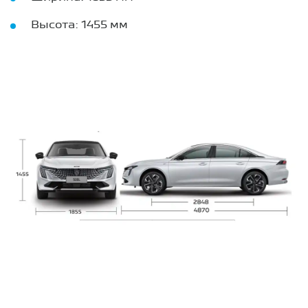
Высота: 1455 мм