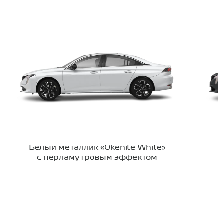
Белый металлик «Okenite White»
с перламутровым эффектом