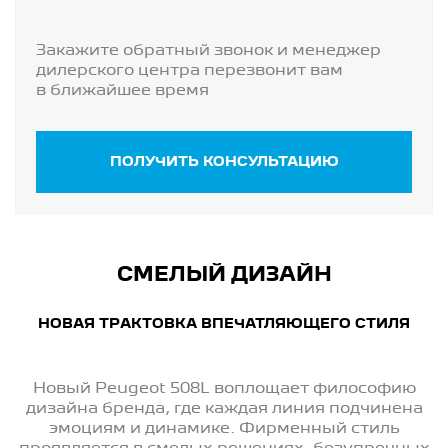
Закажите обратный звонок и менеджер
дилерского центра перезвонит вам
в ближайшее время
ПОЛУЧИТЬ КОНСУЛЬТАЦИЮ
СМЕЛЫЙ ДИЗАЙН
НОВАЯ ТРАКТОВКА ВПЕЧАТЛЯЮЩЕГО СТИЛЯ
Новый Peugeot 508L воплощает философию
дизайна бренда, где каждая линия подчинена
эмоциям и динамике. Фирменный стиль