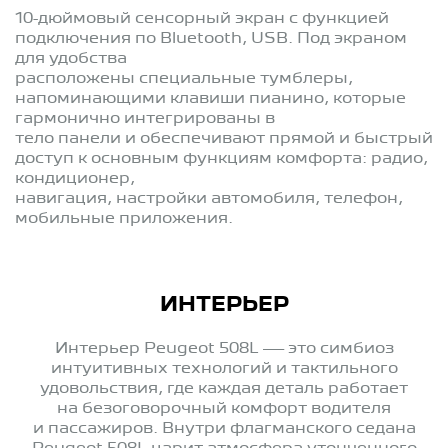
10-дюймовый сенсорный экран с функцией
подключения по Bluetooth, USB. Под экраном
для удобства
расположены специальные тумблеры,
напоминающими клавиши пианино, которые
гармонично интегрированы в
тело панели и обеспечивают прямой и быстрый
доступ к основным функциям комфорта: радио,
кондиционер,
навигация, настройки автомобиля, телефон,
мобильные приложения.
ИНТЕРЬЕР
Интерьер Peugeot 508L — это симбиоз
интуитивных технологий и тактильного
удовольствия, где каждая деталь работает
на безоговорочный комфорт водителя
и пассажиров. Внутри флагманского седана