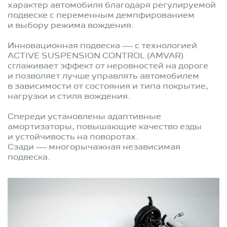
характер автомобиля благодаря регулируемой
подвеске с переменным демпфированием
и выбору режима вождения.
Инновационная подвеска — с технологией
ACTIVE SUSPENSION CONTROL (AMVAR)
сглаживает эффект от неровностей на дороге
и позволяет лучше управлять автомобилем
в зависимости от состояния и типа покрытие,
нагрузки и стиля вождения.
Спереди установлены адаптивные
амортизаторы, повышающие качество езды
и устойчивость на поворотах.
Сзади — многорычажная независимая
подвеска.