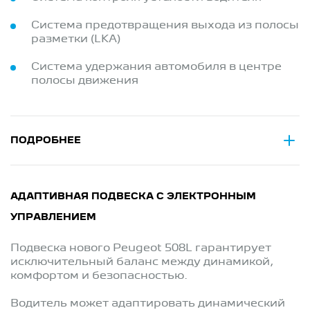
Система предотвращения выхода из полосы
разметки (LKA)
Система удержания автомобиля в центре
полосы движения
ПОДРОБНЕЕ
АДАПТИВНАЯ ПОДВЕСКА С ЭЛЕКТРОННЫМ
УПРАВЛЕНИЕМ
Подвеска нового Peugeot 508L гарантирует
исключительный баланс между динамикой,
комфортом и безопасностью.
Водитель может адаптировать динамический