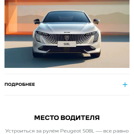
ПОДРОБНЕЕ
МЕСТО ВОДИТЕЛЯ
Устроиться за рулём Peugeot 508L — все равно