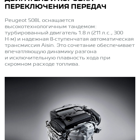
ПЕРЕКЛЮЧЕНИЯ ПЕРЕДАЧ
Peugeot 508L оснащается
высокотехнологичным тандемом:
турбированный двигатель 1.8 л (211 л.с., 300
Н·м) и надежная 8-ступенчатая автоматическая
трансмиссия Aisin. Это сочетание обеспечивает
впечатляющую динамику разгона
и исключительную плавность хода при
скромном расходе топлива.