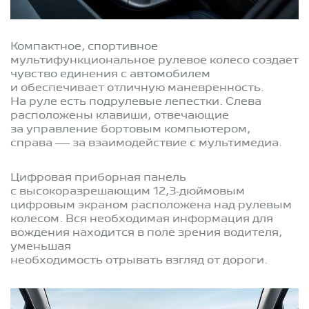
Компактное, спортивное
мультифункциональное рулевое колесо создает
чувство единения с автомобилем
и обеспечивает отличную маневренность.
На руле есть подрулевые лепестки. Слева
расположены клавиши, отвечающие
за управление бортовым компьютером,
справа — за взаимодействие с мультимедиа.
Цифровая приборная панель
с высокоразрешающим 12,3-дюймовым
цифровым экраном расположена над рулевым
колесом. Вся необходимая информация для
вождения находится в поле зрения водителя,
уменьшая
необходимость отрывать взгляд от дороги.