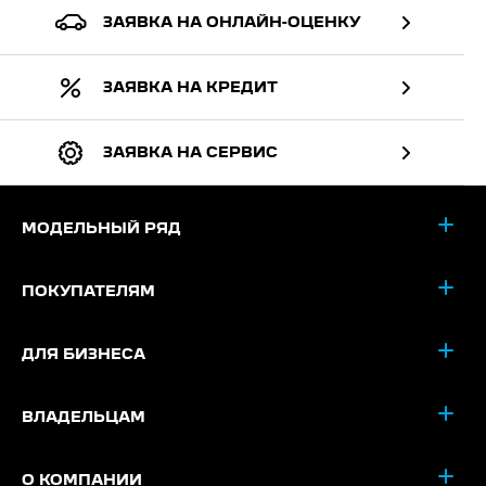
ЗАЯВКА НА ОНЛАЙН-ОЦЕНКУ
ЗАЯВКА НА КРЕДИТ
ЗАЯВКА НА СЕРВИС
МОДЕЛЬНЫЙ РЯД
ПОКУПАТЕЛЯМ
ДЛЯ БИЗНЕСА
ВЛАДЕЛЬЦАМ
О КОМПАНИИ