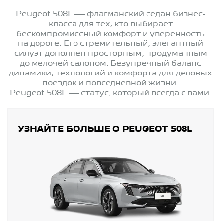
Peugeot 508L — флагманский седан бизнес-
класса для тех, кто выбирает
бескомпромиссный комфорт и уверенность
на дороге. Его стремительный, элегантный
силуэт дополнен просторным, продуманным
до мелочей салоном. Безупречный баланс
динамики, технологий и комфорта для деловых
поездок и повседневной жизни.
Peugeot 508L — статус, который всегда с вами.
УЗНАЙТЕ БОЛЬШЕ О PEUGEOT 508L