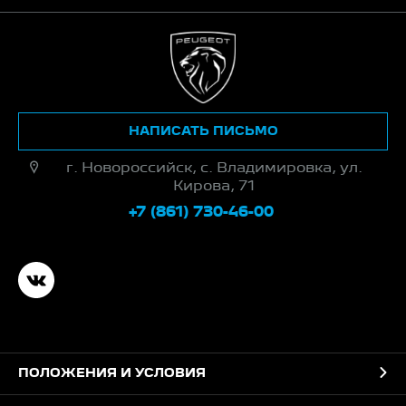
НАПИСАТЬ ПИСЬМО
г. Новороссийск, с. Владимировка, ул.
Кирова, 71
+7 (861) 730-46-00
ПОЛОЖЕНИЯ И УСЛОВИЯ