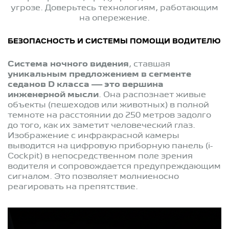
угрозе. Доверьтесь технологиям, работающим
на опережение.
БЕЗОПАСНОСТЬ И СИСТЕМЫ ПОМОЩИ ВОДИТЕЛЮ
Система ночного видения
, ставшая
уникальным предложением в сегменте
седанов D класса — это вершина
инженерной мысли
. Она распознает живые
объекты (пешеходов или животных) в полной
темноте на расстоянии до 250 метров задолго
до того, как их заметит человеческий глаз.
Изображение с инфракрасной камеры
выводится на цифровую приборную панель (i-
Cockpit) в непосредственном поле зрения
водителя и сопровождается предупреждающим
сигналом. Это позволяет молниеносно
реагировать на препятствие.