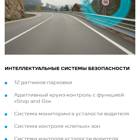
ИНТЕЛЛЕКТУАЛЬНЫЕ СИСТЕМЫ БЕЗОПАСНОСТИ
12 датчиков парковки
Адаптивный круиз-контроль с функцией
«Stop and Go»
Система мониторинга усталости водителя
Система контроля «слепых» зон
Система контроля усталости водителя