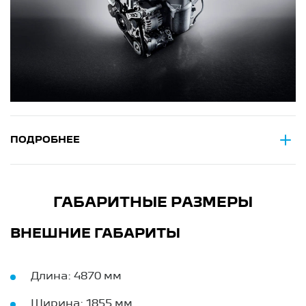
ПОДРОБНЕЕ
ГАБАРИТНЫЕ РАЗМЕРЫ
ВНЕШНИЕ ГАБАРИТЫ
Длина: 4870 мм
Ширина: 1855 мм