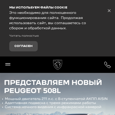
Debug Mode
МЫ ИСПОЛЬЗУЕМ ФАЙЛЫ COOKIE
×
Это необходимо для полноценного
функционирования сайта. Продолжая
использовать сайт, вы соглашаетесь со
сбором и обработкой данных.
Читать полностью
СОГЛАСЕН