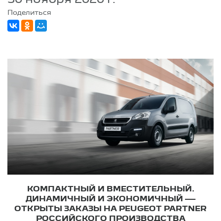
Поделиться
КОМПАКТНЫЙ И ВМЕСТИТЕЛЬНЫЙ.
ДИНАМИЧНЫЙ И ЭКОНОМИЧНЫЙ —
ОТКРЫТЫ ЗАКАЗЫ НА PEUGEOT PARTNER
РОССИЙСКОГО ПРОИЗВОДСТВА