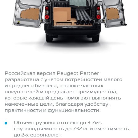
Российская версия Peugeot Partner
разработана с учетом потребностей малого
и среднего бизнеса, а также частных
покупателей и предлагает преимущества,
которые каждый день помогают выполнять
намеченные цели, благодаря удобству,
практичности и функциональности:
Объем грузового отсека до 3.7м³,
грузоподъемность до 732 кг и вместимость
до 2-х европаллет