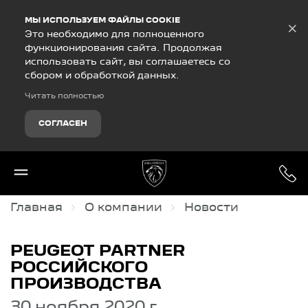
Debug Mode
МЫ ИСПОЛЬЗУЕМ ФАЙЛЫ COOKIE
×
Это необходимо для полноценного
функционирования сайта. Продолжая
использовать сайт, вы соглашаетесь со
сбором и обработкой данных.
Читать полностью
СОГЛАСЕН
Главная
О компании
Новости
PEUGEOT PARTNER
РОССИЙСКОГО
ПРОИЗВОДСТВА
30 ноября 2020 г.