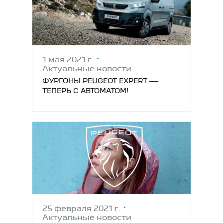
1 мая 2021 г.
Актуальные новости
ФУРГОНЫ PEUGEOT EXPERT —
ТЕПЕРЬ С АВТОМАТОМ!
25 февраля 2021 г.
Актуальные новости