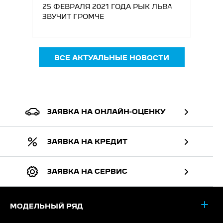
25 ФЕВРАЛЯ 2021 ГОДА РЫК ЛЬВА
ЗВУЧИТ ГРОМЧЕ
ВСЕ АКТУАЛЬНЫЕ НОВОСТИ
ЗАЯВКА НА ОНЛАЙН-ОЦЕНКУ
ЗАЯВКА НА КРЕДИТ
ЗАЯВКА НА СЕРВИС
МОДЕЛЬНЫЙ РЯД