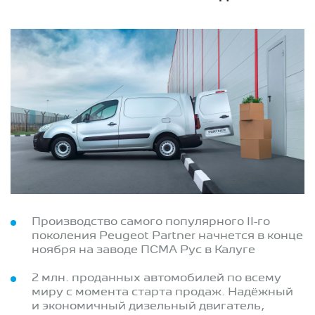
Производство самого популярного II-го
поколения Peugeot Partner начнется в конце
ноября на заводе ПСМА Рус в Калуге
2 млн. проданных автомобилей по всему
миру с момента старта продаж. Надёжный
и экономичный дизельный двигатель,