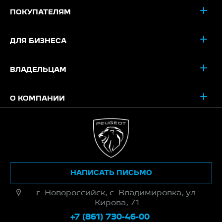
ПОКУПАТЕЛЯМ
ДЛЯ БИЗНЕСА
ВЛАДЕЛЬЦАМ
О КОМПАНИИ
НАПИСАТЬ ПИСЬМО
г. Новороссийск, с. Владимировка, ул.
Кирова, 71
+7 (861) 730-46-00